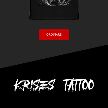
ORDINARE