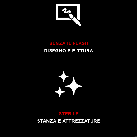
SENZA IL FLASH
DISEGNO E PITTURA
STERILE
STANZA E ATTREZZATURE