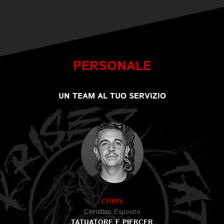
PERSONALE
UN TEAM AL TUO SERVIZIO
CHRIS
Christian Esposito
TATUATORE E PIERCER