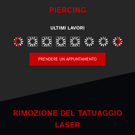
PIERCING
ULTIMI LAVORI
PRENDERE UN APPUNTAMENTO
RIMOZIONE DEL TATUAGGIO
LASER