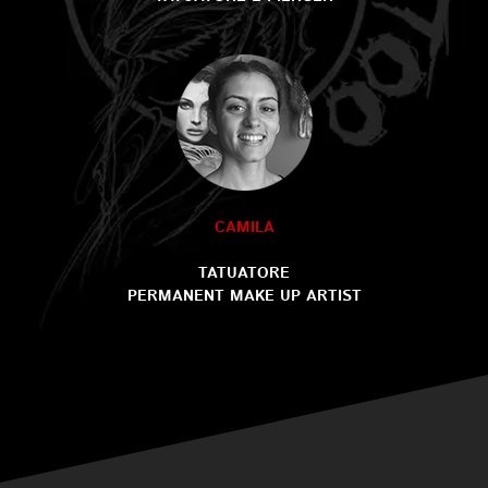
CAMILA
TATUATORE
PERMANENT MAKE UP ARTIST