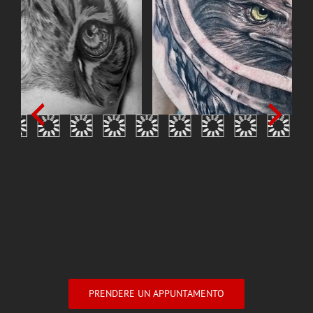
PRENDERE UN APPUNTAMENTO