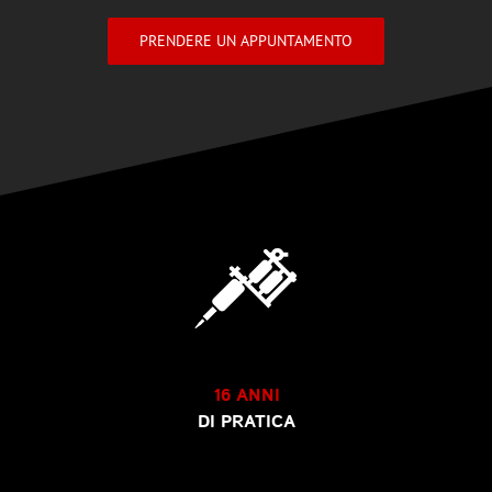
PRENDERE UN APPUNTAMENTO
16
ANNI
DI PRATICA