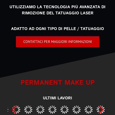
UTILIZZIAMO LA TECNOLOGIA
PIÙ AVANZATA
DI
RIMOZIONE DEL TATUAGGIO LASER
ADATTO AD OGNI TIPO DI PELLE / TATUAGGIO
CONTATTACI PER MAGGIORI INFORMAZIONI
PERMANENT MAKE UP
ULTIMI LAVORI