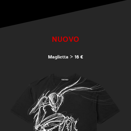
NUOVO
Maglietta > 16 €