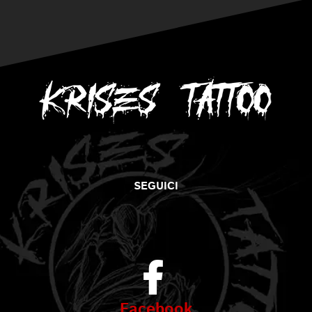
SEGUICI
Facebook